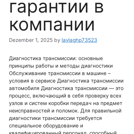
гарантии в
компании
Dezember 1, 2025
by
laylaghp73523
Диагностика трансмиссии: основные
принципы работы и методы диагностики
Обслуживание трансмиссии в машине –
условия в сервисе Диагностика трансмиссии
автомобиля Диагностика трансмиссии — это
процесс, включающий в себя проверку всех
узлов и систем коробки передач на предмет
неисправностей и поломок. Для правильной
диагностики трансмиссии требуется
специальное оборудование и
квалифицированный персонал, способный