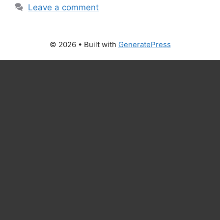
Leave a comment
© 2026
• Built with
GeneratePress