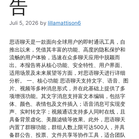
告
Juli 5, 2026
by
lillamattison6
思语聊天是一款面向全球用户的即时通讯工具，自
推出以来，凭借其丰富的功能、高度的隐私保护和
流畅的用户体验，迅速在众多聊天应用中脱颖而
出。本报告将从核心功能、安全特性、用户界面、
适用场景及未来展望等方面，对思语聊天进行详细
分析。 一、核心功能 思语聊天支持文字、语音、图
片、视频等多种消息形式，并在此基础上提供了多
项增强功能。其文字消息支持富文本编辑，包括字
体、颜色、表情包及文件插入；语音消息可实现变
声、实时转文字；视频通话支持多人同时在线，且
具备背景虚化、美颜滤镜等效果。此外，思语聊天
内置了群聊功能，群组人数上限可达500人，并具
备群公告、投票、文件共享等协作工具，适合团队