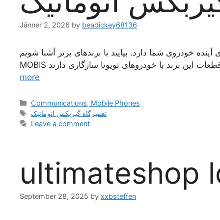
ربکس اتوماتیک
Jänner 2, 2026
by
beadickey68136
 هزینه‌های آینده خودروی شما دارد. بیایید با برندهای برتر آشنا شویم
more
Categories
Communications, Mobile Phones
Tags
تعمیرگاه گیربکس اتوماتیک
Leave a comment
ultimateshop l
September 28, 2025
by
xxbsteffen