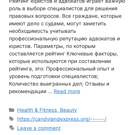
Рейтинг юристов и адвокатов играет важную
роль в выборе специалистов для решения
правовых вопросов. Все граждане, которые
имеют дело с судами, могут заметить
необходимость учитывать
профессиональную репутацию адвокатов и
юристов. Параметры, по которым
составляется рейтинг Ключевые факторы,
которые используются при составлении
рейтинга, это: Профессиональный опыт и
уровень подготовки специалистов;
Количество выигранных дел; Отзывы и
рекомендации …
Read more
Categories
Health & Fitness, Beauty
Tags
https://candylandexpress.org/------/
Leave a comment