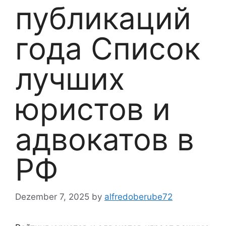
публикаций
года Список
лучших
юристов и
адвокатов в
РФ
Dezember 7, 2025
by
alfredoberube72