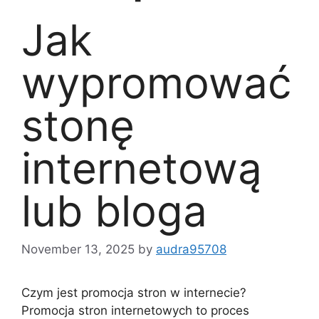
Jak
wypromować
stonę
internetową
lub bloga
November 13, 2025
by
audra95708
Czym jest promocja stron w internecie?
Promocja stron internetowych to proces